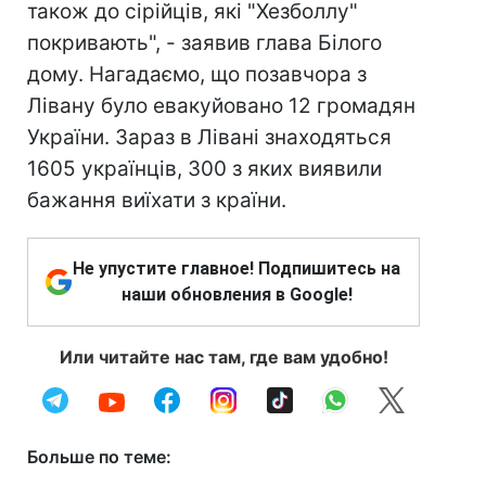
також до сірійців, які "Хезболлу"
покривають", - заявив глава Білого
дому. Нагадаємо, що позавчора з
Лівану було евакуйовано 12 громадян
України. Зараз в Лівані знаходяться
1605 українців, 300 з яких виявили
бажання виїхати з країни.
Не упустите главное! Подпишитесь на
наши обновления в Google!
Или читайте нас там, где вам удобно!
Больше по теме: