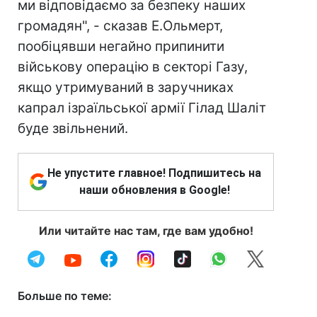
ми відповідаємо за безпеку наших
громадян", - сказав Е.Ольмерт,
пообіцявши негайно припинити
військову операцію в секторі Газу,
якщо утримуваний в заручниках
капрал ізраїльської армії Гілад Шаліт
буде звільнений.
Не упустите главное! Подпишитесь на
наши обновления в Google!
Или читайте нас там, где вам удобно!
Больше по теме: