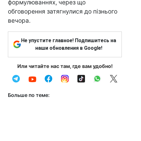
формулюваннях, через що
обговорення затягнулися до пізнього
вечора.
Не упустите главное! Подпишитесь на
наши обновления в Google!
Или читайте нас там, где вам удобно!
Больше по теме: