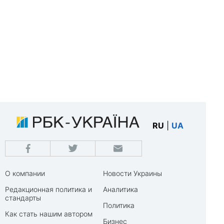
RU
|
UA
О компании
Новости Украины
Редакционная политика и
Аналитика
стандарты
Политика
Как стать нашим автором
Бизнес