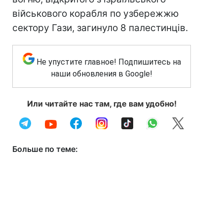
військового корабля по узбережжю
сектору Гази, загинуло 8 палестинців.
Не упустите главное! Подпишитесь на
наши обновления в Google!
Или читайте нас там, где вам удобно!
Больше по теме: