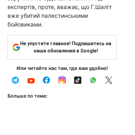
експертів, проте, вважає, що Г.Шаліт
вже убитий палестинськими
бойовиками.
Не упустите главное! Подпишитесь на
наши обновления в Google!
Или читайте нас там, где вам удобно!
Больше по теме: