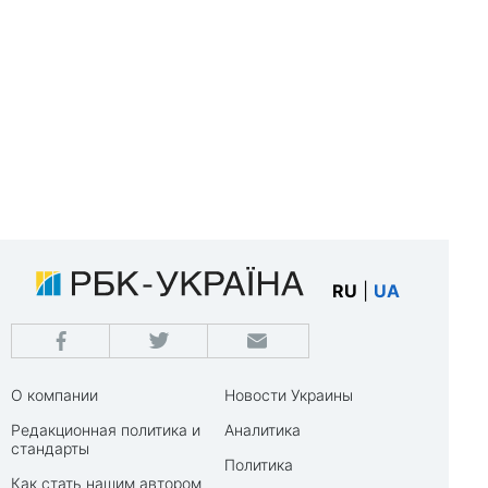
RU
|
UA
О компании
Новости Украины
Редакционная политика и
Аналитика
стандарты
Политика
Как стать нашим автором