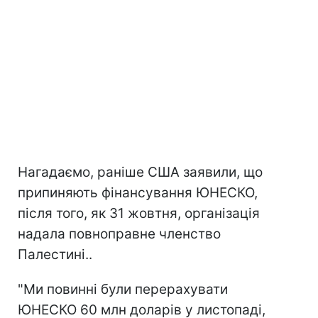
Нагадаємо, раніше США заявили, що
припиняють фінансування ЮНЕСКО,
після того, як 31 жовтня, організація
надала повноправне членство
Палестині..
"Ми повинні були перерахувати
ЮНЕСКО 60 млн доларів у листопаді,