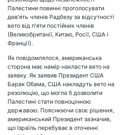
Палестини повинні проголосувати
дев'ять членів Радбезу за відсутності
вето від п'яти постійних членів
(Великобританії, Китаю, Росії, США і
Франції).
Як повідомлялося, американська
сторона має намір накласти вето на
заявку. Як заявив Президент США
Барак Обама, США накладуть вето на
резолюцію, що могла б дозволити
Палестині стати повноцінною
державою. Пояснюючи своє рішення,
американський Президент зазначив,
що Ізраїль перебуває в оточенні