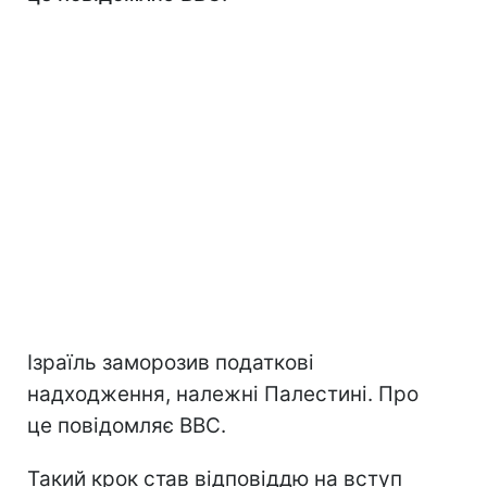
Ізраїль заморозив податкові
надходження, належні Палестині. Про
це повідомляє ВВС.
Такий крок став відповіддю на вступ