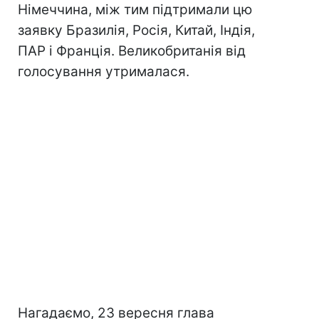
Німеччина, між тим підтримали цю
заявку Бразилія, Росія, Китай, Індія,
ПАР і Франція. Великобританія від
голосування утрималася.
Нагадаємо, 23 вересня глава