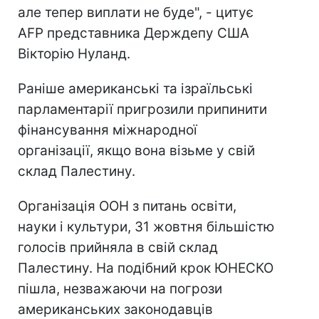
але тепер виплати не буде", - цитує
AFP представника Держдепу США
Вікторію Нуланд.
Раніше американські та ізраїльські
парламентарії пригрозили припинити
фінансування міжнародної
організації, якщо вона візьме у свій
склад Палестину.
Організація ООН з питань освіти,
науки і культури, 31 жовтня більшістю
голосів прийняла в свій склад
Палестину. На подібний крок ЮНЕСКО
пішла, незважаючи на погрози
американських законодавців