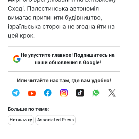
Сході. Палестинська автономія
вимагає припинити будівництво,
ізраїльська сторона не згодна йти на
цей крок.
Не упустите главное! Подпишитесь на
наши обновления в Google!
Или читайте нас там, где вам удобно!
Больше по теме:
Нетаньяху
Associated Press