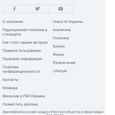
О компании
Новости Украины
Редакционная политика и
Аналитика
стандарты
Политика
Как стать нашим автором
Бизнес
Правила пользования
Жизнь
Правовая информация
Развлечения
Политика
Lifestyle
конфиденциальности
Контакты
Команда
Вакансии в РБК-Украина
Разместить рекламу
Идентификатор онлайн-медиа в Реестре субъектов в сфере медиа