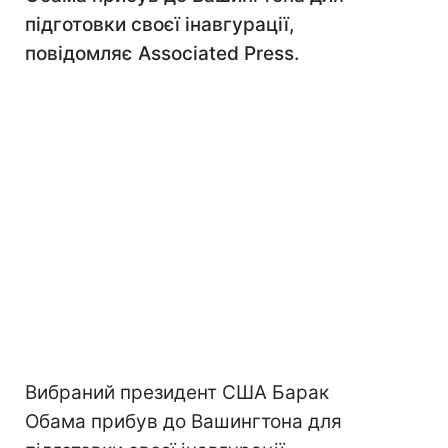
підготовки своєї інавгурації,
повідомляє Associated Press.
Вибраний президент США Барак
Обама прибув до Вашингтона для