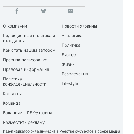
О компании
Новости Украины
Редакционная политика и
Аналитика
стандарты
Политика
Как стать нашим автором
Бизнес
Правила пользования
Жизнь
Правовая информация
Развлечения
Политика
Lifestyle
конфиденциальности
Контакты
Команда
Вакансии в РБК-Украина
Разместить рекламу
Идентификатор онлайн-медиа в Реестре субъектов в сфере медиа