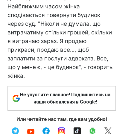
Найближчим часом жінка
сподівається повернути будинок
через суд. "Ніколи не думала, що
витрачатиму стільки грошей, скільки
я витрачаю зараз. Я продаю
прикраси, продаю все..., щоб
заплатити за послуги адвоката. Все,
що у мене є, - це будинок", - говорить
жінка.
Не упустите главное! Подпишитесь на
наши обновления в Google!
Или читайте нас там, где вам удобно!