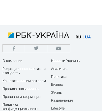
RU
|
UA
О компании
Новости Украины
Редакционная политика и
Аналитика
стандарты
Политика
Как стать нашим автором
Бизнес
Правила пользования
Жизнь
Правовая информация
Развлечения
Политика
Lifestyle
конфиденциальности