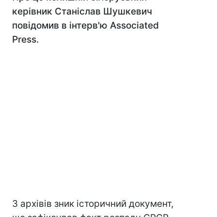
керівник Станіслав Шушкевич
повідомив в інтерв'ю Associated
Press.
З архівів зник історичний документ,