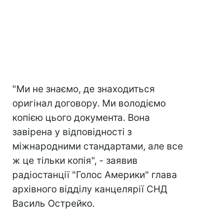
"Ми не знаємо, де знаходиться
оригінал договору. Ми володіємо
копією цього документа. Вона
завірена у відповідності з
міжнародними стандартами, але все
ж це тільки копія", - заявив
радіостанції "Голос Америки" глава
архівного відділу канцелярії СНД
Василь Острейко.