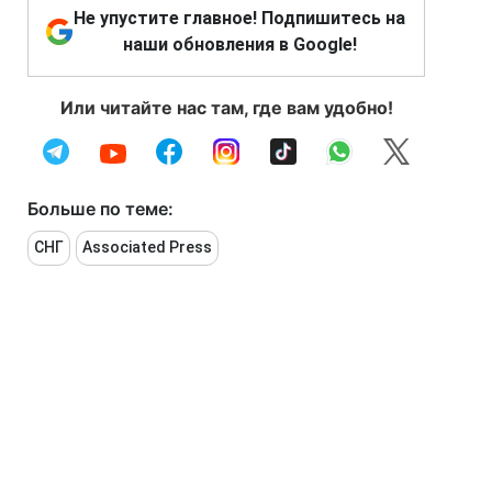
Не упустите главное! Подпишитесь на
наши обновления в Google!
Или читайте нас там, где вам удобно!
Больше по теме:
СНГ
Associated Press