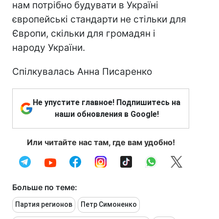
нам потрібно будувати в Україні
європейські стандарти не стільки для
Європи, скільки для громадян і
народу України.
Спілкувалась Анна Писаренко
Не упустите главное! Подпишитесь на
наши обновления в Google!
Или читайте нас там, где вам удобно!
Больше по теме:
Партия регионов
Петр Симоненко