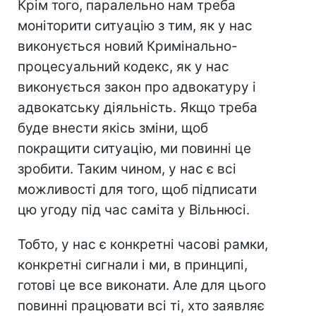
Крім того, паралельно нам треба
моніторити ситуацію з тим, як у нас
виконується новий Кримінально-
процесуальний кодекс, як у нас
виконується закон про адвокатуру і
адвокатську діяльність. Якщо треба
буде внести якісь зміни, щоб
покращити ситуацію, ми повинні це
зробити. Таким чином, у нас є всі
можливості для того, щоб підписати
цю угоду під час саміта у Вільнюсі.
Тобто, у нас є конкретні часові рамки,
конкретні сигнали і ми, в принципі,
готові це все виконати. Але для цього
повинні працювати всі ті, хто заявляє