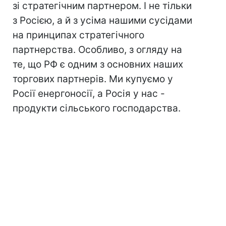
зі стратегічним партнером. І не тільки
з Росією, а й з усіма нашими сусідами
на принципах стратегічного
партнерства. Особливо, з огляду на
те, що РФ є одним з основних наших
торгових партнерів. Ми купуємо у
Росії енергоносії, а Росія у нас -
продукти сільського господарства.