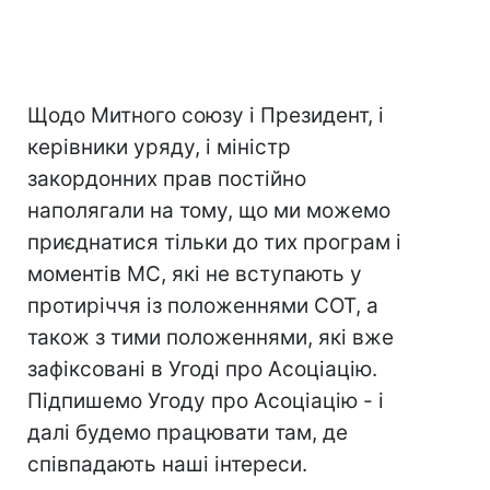
Щодо Митного союзу і Президент, і
керівники уряду, і міністр
закордонних прав постійно
наполягали на тому, що ми можемо
приєднатися тільки до тих програм і
моментів МС, які не вступають у
протиріччя із положеннями СОТ, а
також з тими положеннями, які вже
зафіксовані в Угоді про Асоціацію.
Підпишемо Угоду про Асоціацію - і
далі будемо працювати там, де
співпадають наші інтереси.