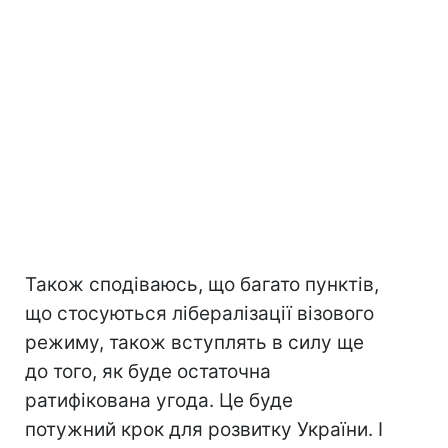
Також сподіваюсь, що багато пунктів,
що стосуються лібералізації візового
режиму, також вступлять в силу ще
до того, як буде остаточна
ратифікована угода. Це буде
потужний крок для розвитку України. І