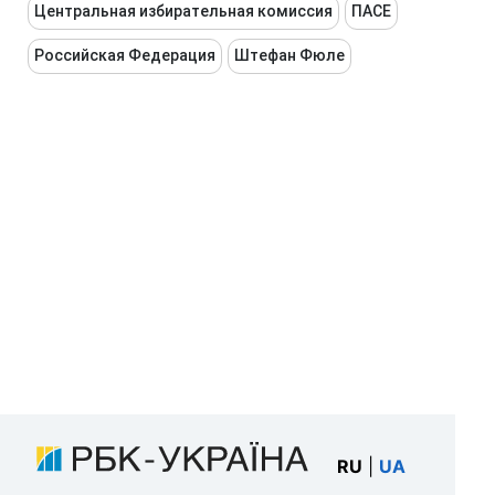
Центральная избирательная комиссия
ПАСЕ
Российская Федерация
Штефан Фюле
RU
|
UA