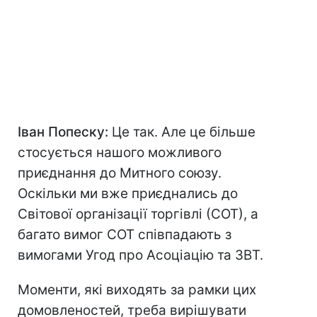
Іван Попеску:
Це так. Але це більше
стосується нашого можливого
приєднання до Митного союзу.
Оскільки ми вже приєднались до
Світової організації торгівлі (СОТ), а
багато вимог СОТ співпадають з
вимогами Угод про Асоціацію та ЗВТ.
Моменти, які виходять за рамки цих
домовленостей, треба вирішувати