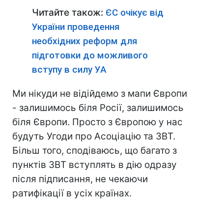
Читайте також:
ЄС очікує від
України проведення
необхідних реформ для
підготовки до можливого
вступу в силу УА
Ми нікуди не відійдемо з мапи Європи
- залишимось біля Росії, залишимось
біля Європи. Просто з Європою у нас
будуть Угоди про Асоціацію та ЗВТ.
Більш того, сподіваюсь, що багато з
пунктів ЗВТ вступлять в дію одразу
після підписання, не чекаючи
ратифікації в усіх країнах.