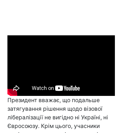
Президент вважає, що подальше
затягування рішення щодо візової
лібералізації не вигідно ні Україні, ні
Євросоюзу. Крім цього, учасники