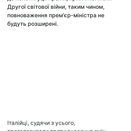
Другої світової війни, таким чином,
повноваження прем'єр-міністра не
будуть розширені.
Італійці, судячи з усього,