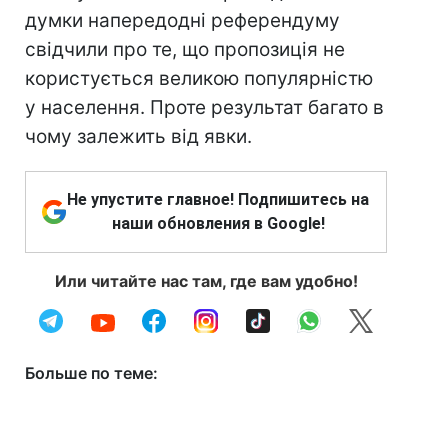
думки напередодні референдуму
свідчили про те, що пропозиція не
користується великою популярністю
у населення. Проте результат багато в
чому залежить від явки.
Не упустите главное! Подпишитесь на
наши обновления в Google!
Или читайте нас там, где вам удобно!
Больше по теме: