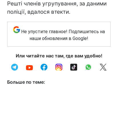
Решті членів угрупування, за даними
поліції, вдалося втекти.
Не упустите главное! Подпишитесь на
наши обновления в Google!
Или читайте нас там, где вам удобно!
Больше по теме: