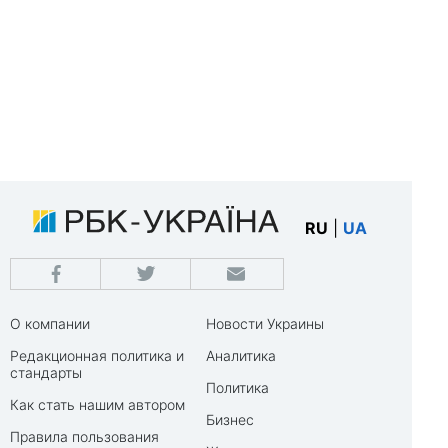
RU
|
UA
О компании
Новости Украины
Редакционная политика и
Аналитика
стандарты
Политика
Как стать нашим автором
Бизнес
Правила пользования