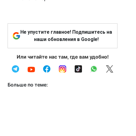
Не упустите главное! Подпишитесь на
наши обновления в Google!
Или читайте нас там, где вам удобно!
Больше по теме: