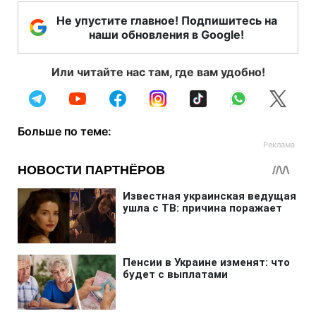
Не упустите главное! Подпишитесь на
наши обновления в Google!
Или читайте нас там, где вам удобно!
Больше по теме: