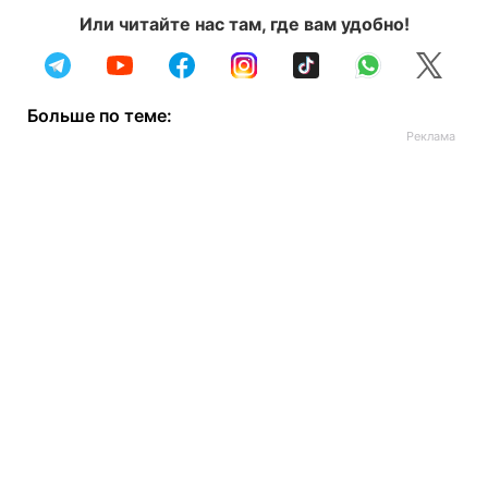
Или читайте нас там, где вам удобно!
Больше по теме: