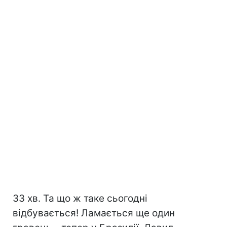
33 хв. Та що ж таке сьогодні
відбувається! Ламається ще один