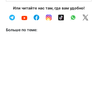
Или читайте нас там, где вам удобно!
Больше по теме: