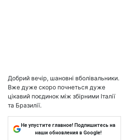
Добрий вечір, шановні вболівальники.
Вже дуже скоро почнеться дуже
цікавий поєдинок між збірними Італії
та Бразилії.
Не упустите главное! Подпишитесь на
наши обновления в Google!