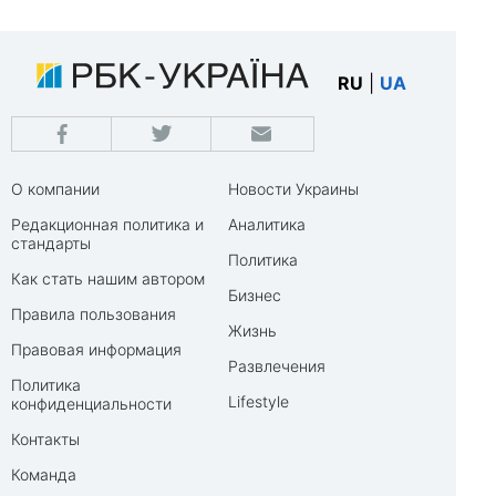
RU
|
UA
О компании
Новости Украины
Редакционная политика и
Аналитика
стандарты
Политика
Как стать нашим автором
Бизнес
Правила пользования
Жизнь
Правовая информация
Развлечения
Политика
Lifestyle
конфиденциальности
Контакты
Команда