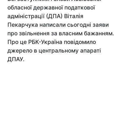
обласної державної податкової
адміністрації (ДПА) Віталія
Пекарчука написали сьогодні заяви
про звільнення за власним бажанням.
Про це РБК-Україна повідомило
джерело в центральному апараті
ДПАУ.