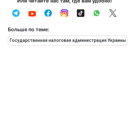
Или читайте нас там, где вам удобно!
Больше по теме:
Государственная налоговая администрация Украины