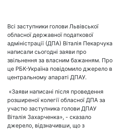
Всі заступники голови Львівської
обласної державної податкової
адміністрації (ДПА) Віталія Пекарчука
написали сьогодні заяви про
звільнення за власним бажанням. Про
це РБК-Україна повідомило джерело в
центральному апараті ДПАУ.
«Заяви написані після проведення
розширеної колегії обласної ДПА за
участю заступника голови ДПАУ
Віталія Захарченка», - сказало
джерело, відзначивши, що з