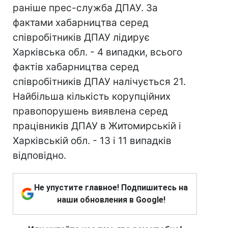
раніше прес-служба ДПАУ. За
фактами хабарництва серед
співробітників ДПАУ лідирує
Харківська обл. - 4 випадки, всього
фактів хабарництва серед
співробітників ДПАУ налічується 21.
Найбільша кількість корупційних
правопорушень виявлена серед
працівників ДПАУ в Житомирській і
Харківській обл. - 13 і 11 випадків
відповідно.
Не упустите главное! Подпишитесь на
наши обновления в Google!