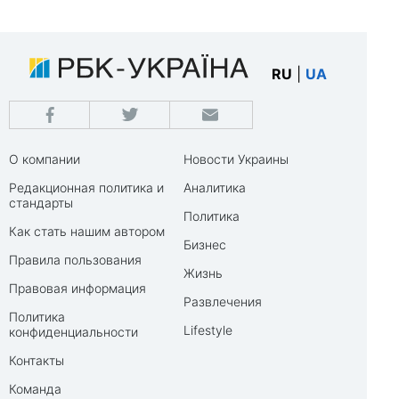
RU
|
UA
О компании
Новости Украины
Редакционная политика и
Аналитика
стандарты
Политика
Как стать нашим автором
Бизнес
Правила пользования
Жизнь
Правовая информация
Развлечения
Политика
Lifestyle
конфиденциальности
Контакты
Команда