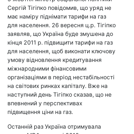
Сергій Тігіпко повідомив, що уряд не
має наміру піднімати тарифи на газ
для населення. 26 вересня ц.р. Тігіпко
заявляв, що Україна буде змушена до
кінця 2011 р. підвищити тарифи на газ
для населення, щоб виконати ключову
умову відновлення кредитування
міжнародними фінансовими
організаціями в період нестабільності
на світових ринках капіталу. Вже на
наступний день Тігіпко сказав, що не
впевнений у перспективах
підвищення ціни на газ.
Останній раз Україна отримувала