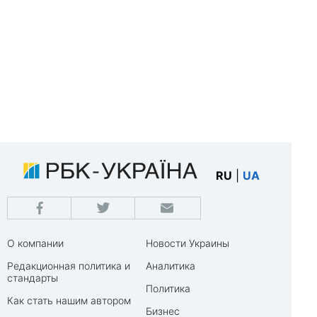
RU
|
UA
О компании
Новости Украины
Редакционная политика и
Аналитика
стандарты
Политика
Как стать нашим автором
Бизнес