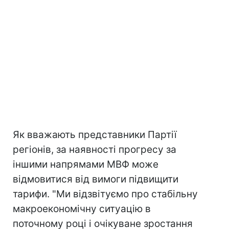
Як вважають представники Партії
регіонів, за наявності прогресу за
іншими напрямами МВФ може
відмовитися від вимоги підвищити
тарифи. "Ми відзвітуємо про стабільну
макроекономічну ситуацію в
поточному році і очікуване зростання