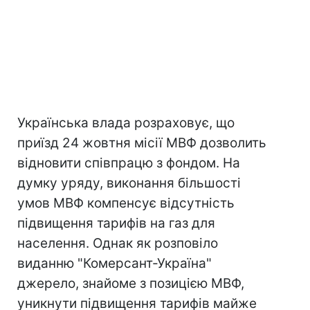
Українська влада розраховує, що
приїзд 24 жовтня місії МВФ дозволить
відновити співпрацю з фондом. На
думку уряду, виконання більшості
умов МВФ компенсує відсутність
підвищення тарифів на газ для
населення. Однак як розповіло
виданню "Комерсант-Україна"
джерело, знайоме з позицією МВФ,
уникнути підвищення тарифів майже