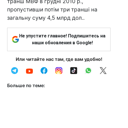
транш МВФ в грудні 2010 р.,
пропустивши потім три транші на
загальну суму 4,5 млрд дол..
Не упустите главное! Подпишитесь на
наши обновления в Google!
Или читайте нас там, где вам удобно!
Больше по теме: