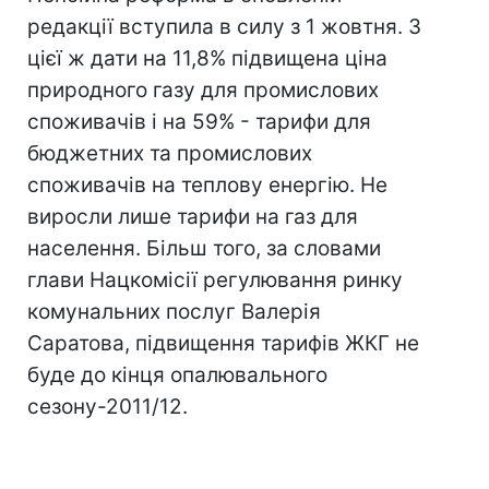
редакції вступила в силу з 1 жовтня. З
цієї ж дати на 11,8% підвищена ціна
природного газу для промислових
споживачів і на 59% - тарифи для
бюджетних та промислових
споживачів на теплову енергію. Не
виросли лише тарифи на газ для
населення. Більш того, за словами
глави Нацкомісії регулювання ринку
комунальних послуг Валерія
Саратова, підвищення тарифів ЖКГ не
буде до кінця опалювального
сезону-2011/12.