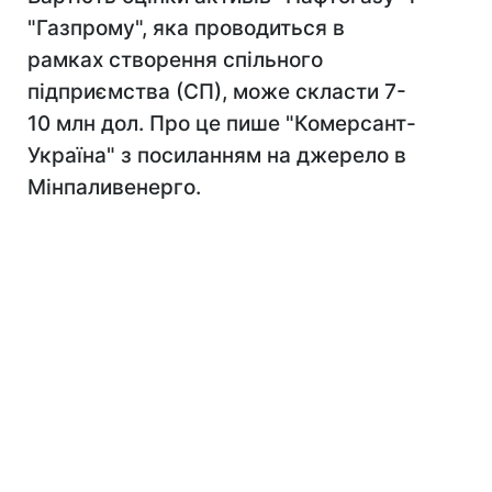
"Газпрому", яка проводиться в
рамках створення спільного
підприємства (СП), може скласти 7-
10 млн дол. Про це пише "Комерсант-
Україна" з посиланням на джерело в
Мінпаливенерго.