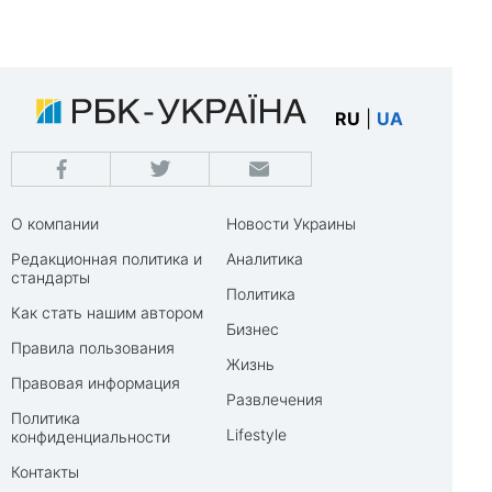
RU
|
UA
О компании
Новости Украины
Редакционная политика и
Аналитика
стандарты
Политика
Как стать нашим автором
Бизнес
Правила пользования
Жизнь
Правовая информация
Развлечения
Политика
Lifestyle
конфиденциальности
Контакты