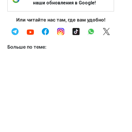
наши обновления в Google!
Или читайте нас там, где вам удобно!
Больше по теме: