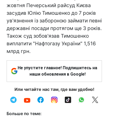
жовтня Печерський райсуд Києва
засудив Юлію Тимошенко до 7 років
ув'язнення із забороною займати певні
державні посади протягом ще 3 років.
Також суд зобов'язав Тимошенко
виплатити "Нафтогазу України" 1,516
млрд грн.
Не упустите главное! Подпишитесь на
наши обновления в Google!
Или читайте нас там, где вам удобно!
Больше по теме: