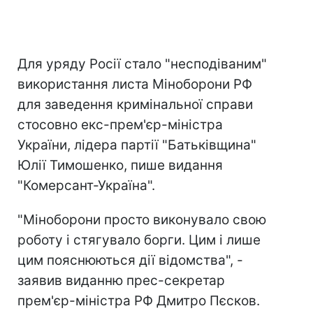
Для уряду Росії стало "несподіваним"
використання листа Міноборони РФ
для заведення кримінальної справи
стосовно екс-прем'єр-міністра
України, лідера партії "Батьківщина"
Юлії Тимошенко, пише видання
"Комерсант-Україна".
"Міноборони просто виконувало свою
роботу і стягувало борги. Цим і лише
цим пояснюються дії відомства", -
заявив виданню прес-секретар
прем'єр-міністра РФ Дмитро Пєсков.