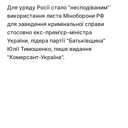
Для уряду Росії стало "несподіваним"
використання листа Міноборони РФ
для заведення кримінальної справи
стосовно екс-прем'єр-міністра
України, лідера партії "Батьківщина"
Юлії Тимошенко, пише видання
"Комерсант-Україна".