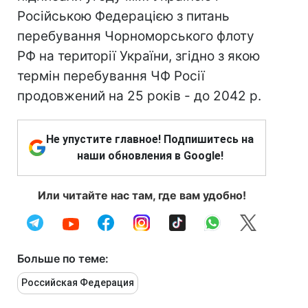
Російською Федерацією з питань
перебування Чорноморського флоту
РФ на території України, згідно з якою
термін перебування ЧФ Росії
продовжений на 25 років - до 2042 р.
Не упустите главное! Подпишитесь на
наши обновления в Google!
Или читайте нас там, где вам удобно!
Больше по теме:
Российская Федерация