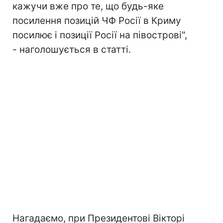
кажучи вже про те, що будь-яке
посилення позицій ЧФ Росії в Криму
посилює і позиції Росії на півострові",
- наголошується в статті.
Нагадаємо, при Президентові Вікторі