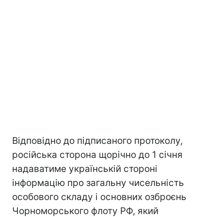
Відповідно до підписаного протоколу,
російська сторона щорічно до 1 січня
надаватиме українській стороні
інформацію про загальну чисельність
особового складу і основних озброєнь
Чорноморського флоту РФ, який