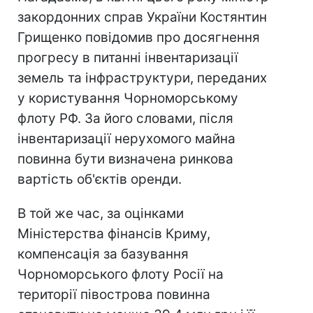
закордонних справ України Костянтин
Грищенко повідомив про досягнення
прогресу в питанні інвентаризації
земель та інфраструктури, переданих
у користування Чорноморському
флоту РФ. За його словами, після
інвентаризації нерухомого майна
повинна бути визначена ринкова
вартість об'єктів оренди.
В той же час, за оцінками
Міністерства фінансів Криму,
компенсація за базування
Чорноморського флоту Росії на
території півострова повинна