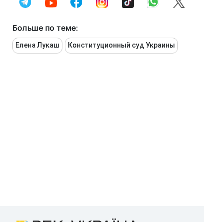
Больше по теме:
Елена Лукаш
Конституционный суд Украины