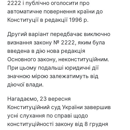
2222 і публічно оголосити про
автоматичне повернення країни до
Конституції в редакції 1996 р.
Другий варіант передбачає виключно
визнання закону № 2222, яким була
введена в дію нова редакція
Основного закону, неконституційним.
При цьому подальші юридичні дії
значною мірою залежатимуть від
діючої влади.
Нагадаємо, 23 вересня
Конституційний суд України завершив
усні слухання по справі щодо
конституційності закону від 8 грудня