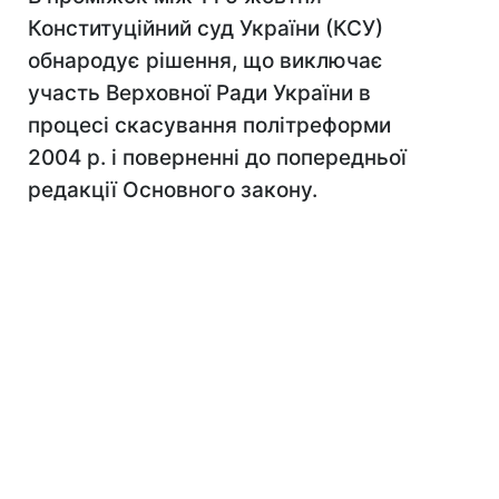
Конституційний суд України (КСУ)
обнародує рішення, що виключає
участь Верховної Ради України в
процесі скасування політреформи
2004 р. і поверненні до попередньої
редакції Основного закону.