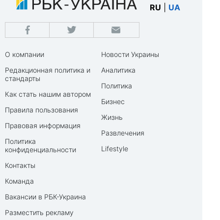
RU
|
UA
О компании
Новости Украины
Редакционная политика и
Аналитика
стандарты
Политика
Как стать нашим автором
Бизнес
Правила пользования
Жизнь
Правовая информация
Развлечения
Политика
Lifestyle
конфиденциальности
Контакты
Команда
Вакансии в РБК-Украина
Разместить рекламу