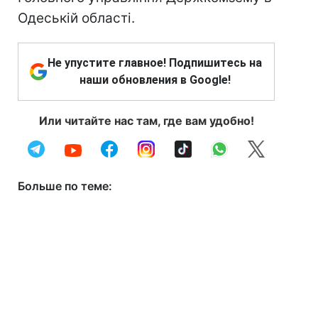
Одеській області.
Не упустите главное! Подпишитесь на
наши обновления в Google!
Или читайте нас там, где вам удобно!
Больше по теме: