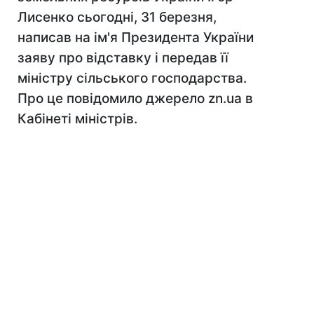
Лисенко сьогодні, 31 березня,
написав на ім'я Президента України
заяву про відставку і передав її
міністру сільського господарства.
Про це повідомило джерело zn.ua в
Кабінеті міністрів.