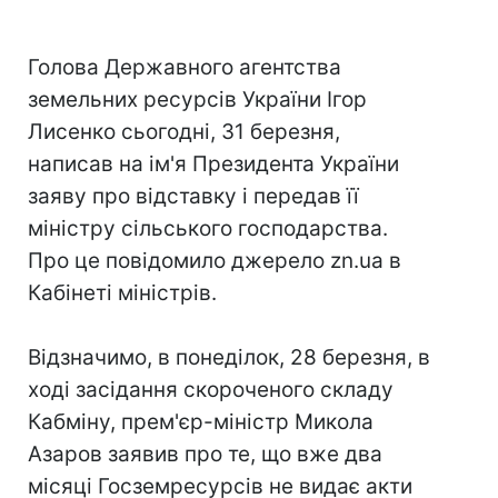
Голова Державного агентства
земельних ресурсів України Ігор
Лисенко сьогодні, 31 березня,
написав на ім'я Президента України
заяву про відставку і передав її
міністру сільського господарства.
Про це повідомило джерело zn.ua в
Кабінеті міністрів.
Відзначимо, в понеділок, 28 березня, в
ході засідання скороченого складу
Кабміну, прем'єр-міністр Микола
Азаров заявив про те, що вже два
місяці Госземресурсів не видає акти