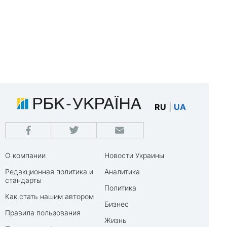
RU
|
UA
О компании
Новости Украины
Редакционная политика и
Аналитика
стандарты
Политика
Как стать нашим автором
Бизнес
Правила пользования
Жизнь