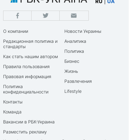
RU
|
UA
О компании
Новости Украины
Редакционная политика и
Аналитика
стандарты
Политика
Как стать нашим автором
Бизнес
Правила пользования
Жизнь
Правовая информация
Развлечения
Политика
Lifestyle
конфиденциальности
Контакты
Команда
Вакансии в РБК-Украина
Разместить рекламу