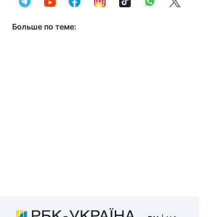
Больше по теме: