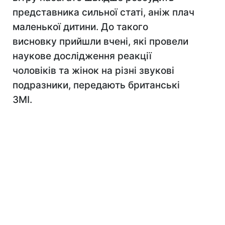
представника сильної статі, аніж плач
маленької дитини. До такого
висновку прийшли вчені, які провели
наукове дослідження реакції
чоловіків та жінок на різні звукові
подразники, передають британські
ЗМІ.