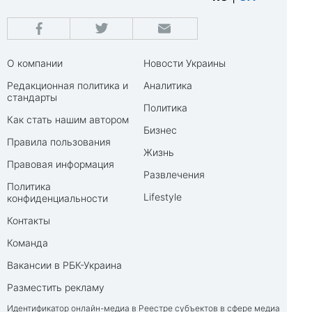
О компании
Новости Украины
Редакционная политика и
Аналитика
стандарты
Политика
Как стать нашим автором
Бизнес
Правила пользования
Жизнь
Правовая информация
Развлечения
Политика
Lifestyle
конфиденциальности
Контакты
Команда
Вакансии в РБК-Украина
Разместить рекламу
Идентификатор онлайн-медиа в Реестре субъектов в сфере медиа