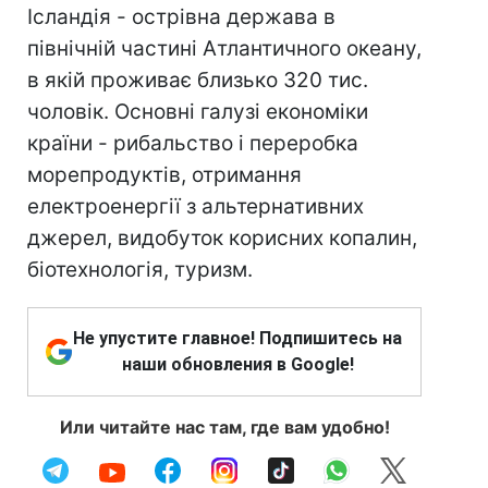
Ісландія - острівна держава в
північній частині Атлантичного океану,
в якій проживає близько 320 тис.
чоловік. Основні галузі економіки
країни - рибальство і переробка
морепродуктів, отримання
електроенергії з альтернативних
джерел, видобуток корисних копалин,
біотехнологія, туризм.
Не упустите главное! Подпишитесь на
наши обновления в Google!
Или читайте нас там, где вам удобно!