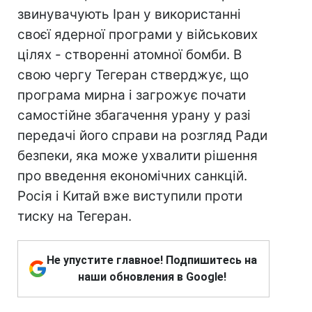
звинувачують Іран у використанні
своєї ядерної програми у військових
цілях - створенні атомної бомби. В
свою чергу Тегеран стверджує, що
програма мирна і загрожує почати
самостійне збагачення урану у разі
передачі його справи на розгляд Ради
безпеки, яка може ухвалити рішення
про введення економічних санкцій.
Росія і Китай вже виступили проти
тиску на Тегеран.
Не упустите главное! Подпишитесь на
наши обновления в Google!