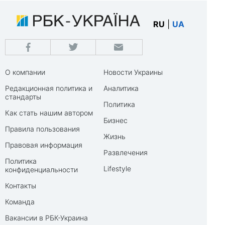
RU
|
UA
О компании
Новости Украины
Редакционная политика и
Аналитика
стандарты
Политика
Как стать нашим автором
Бизнес
Правила пользования
Жизнь
Правовая информация
Развлечения
Политика
Lifestyle
конфиденциальности
Контакты
Команда
Вакансии в РБК-Украина