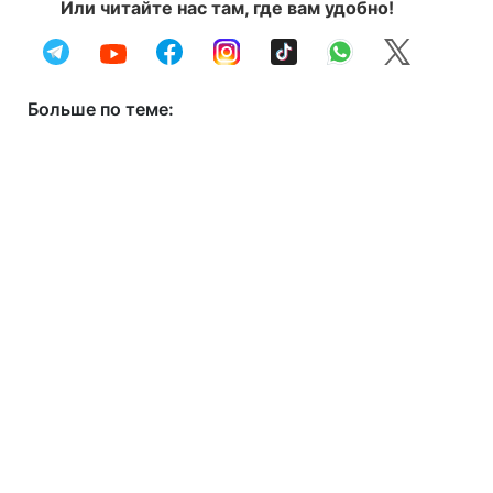
Или читайте нас там, где вам удобно!
Больше по теме: