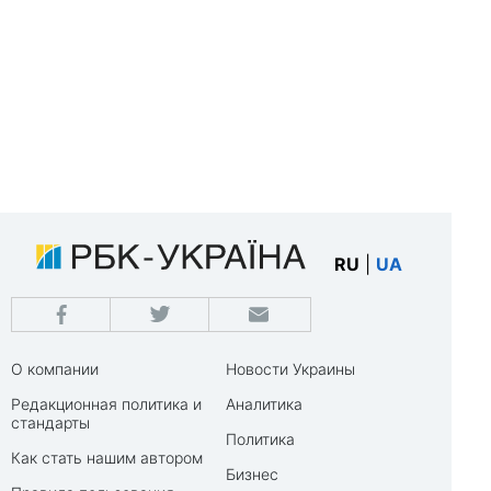
RU
|
UA
О компании
Новости Украины
Редакционная политика и
Аналитика
стандарты
Политика
Как стать нашим автором
Бизнес