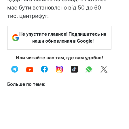
має бути встановлено від 50 до 60
тис. центрифуг.
Не упустите главное! Подпишитесь на
наши обновления в Google!
Или читайте нас там, где вам удобно!
Больше по теме: