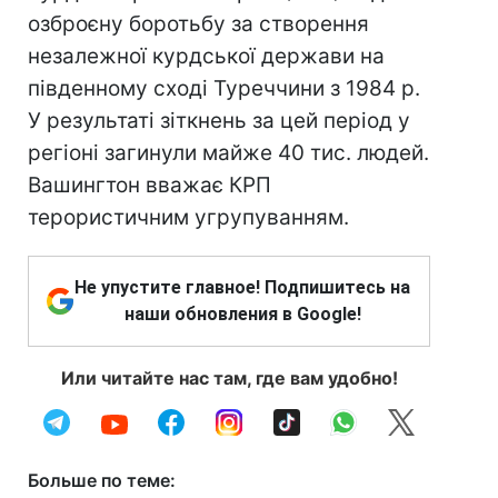
озброєну боротьбу за створення
незалежної курдської держави на
південному сході Туреччини з 1984 р.
У результаті зіткнень за цей період у
регіоні загинули майже 40 тис. людей.
Вашингтон вважає КРП
терористичним угрупуванням.
Не упустите главное! Подпишитесь на
наши обновления в Google!
Или читайте нас там, где вам удобно!
Больше по теме: