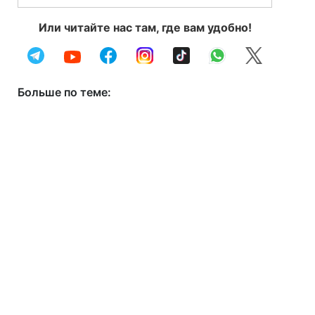
Или читайте нас там, где вам удобно!
Больше по теме: