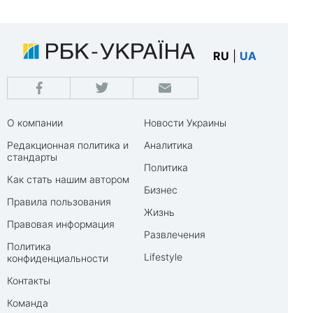
RU
|
UA
О компании
Новости Украины
Редакционная политика и
Аналитика
стандарты
Политика
Как стать нашим автором
Бизнес
Правила пользования
Жизнь
Правовая информация
Развлечения
Политика
Lifestyle
конфиденциальности
Контакты
Команда