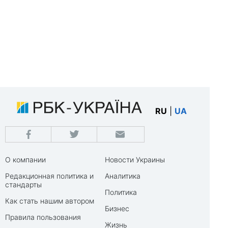
RU
|
UA
О компании
Новости Украины
Редакционная политика и
Аналитика
стандарты
Политика
Как стать нашим автором
Бизнес
Правила пользования
Жизнь