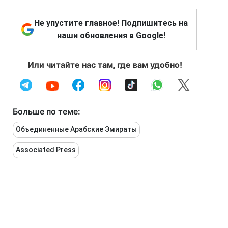
Не упустите главное! Подпишитесь на
наши обновления в Google!
Или читайте нас там, где вам удобно!
Больше по теме:
Объединенные Арабские Эмираты
Associated Press