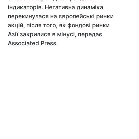
індикаторів. Негативна динаміка
перекинулася на європейські ринки
акцій, після того, як фондові ринки
Азії закрилися в мінусі, передає
Associated Press.