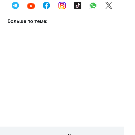
Больше по теме: