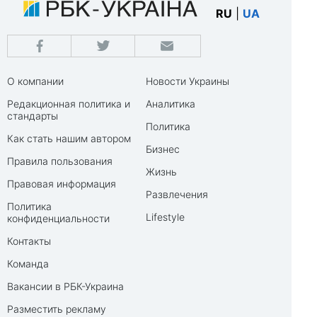
RU
|
UA
О компании
Новости Украины
Редакционная политика и
Аналитика
стандарты
Политика
Как стать нашим автором
Бизнес
Правила пользования
Жизнь
Правовая информация
Развлечения
Политика
Lifestyle
конфиденциальности
Контакты
Команда
Вакансии в РБК-Украина
Разместить рекламу