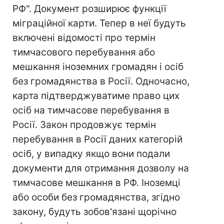
РФ". Документ розширює функції
міграційної карти. Тепер в неї будуть
включені відомості про термін
тимчасового перебування або
мешкання іноземних громадян і осіб
без громадянства в Росії. Одночасно,
карта підтверджуватиме право цих
осіб на тимчасове перебування в
Росії. Закон продовжує термін
перебування в Росії даних категорій
осіб, у випадку якщо вони подали
документи для отримання дозволу на
тимчасове мешкання в РФ. Іноземці
або особи без громадянства, згідно
закону, будуть зобов'язані щорічно