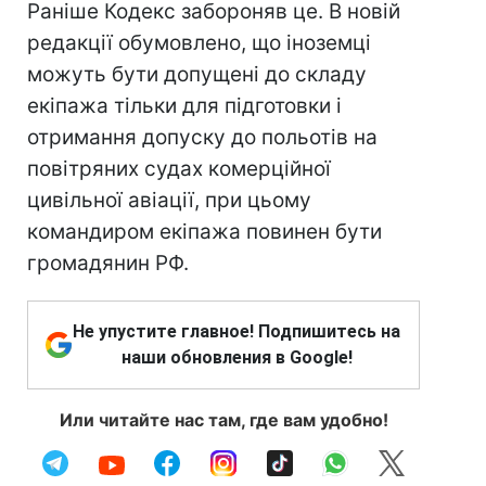
Раніше Кодекс забороняв це. В новій
редакції обумовлено, що іноземці
можуть бути допущені до складу
екіпажа тільки для підготовки і
отримання допуску до польотів на
повітряних судах комерційної
цивільної авіації, при цьому
командиром екіпажа повинен бути
громадянин РФ.
Не упустите главное! Подпишитесь на
наши обновления в Google!
Или читайте нас там, где вам удобно!