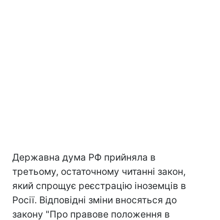
Державна дума РФ прийняла в
третьому, остаточному читанні закон,
який спрощує реєстрацію іноземців в
Росії. Відповідні зміни вносяться до
закону "Про правове положення в