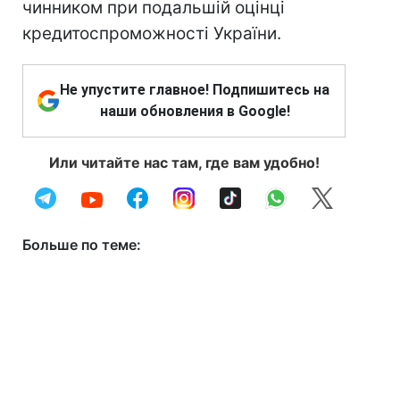
чинником при подальшій оцінці
кредитоспроможності України.
Не упустите главное! Подпишитесь на
наши обновления в Google!
Или читайте нас там, где вам удобно!
Больше по теме: