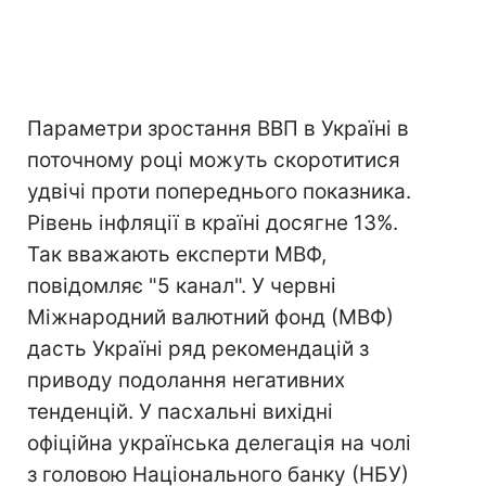
Параметри зростання ВВП в Україні в
поточному році можуть скоротитися
удвічі проти попереднього показника.
Рівень інфляції в країні досягне 13%.
Так вважають експерти МВФ,
повідомляє "5 канал". У червні
Міжнародний валютний фонд (МВФ)
дасть Україні ряд рекомендацій з
приводу подолання негативних
тенденцій. У пасхальні вихідні
офіційна українська делегація на чолі
з головою Національного банку (НБУ)