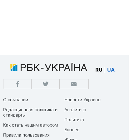
RU
|
UA
О компании
Новости Украины
Редакционная политика и
Аналитика
стандарты
Политика
Как стать нашим автором
Бизнес
Правила пользования
Жизнь