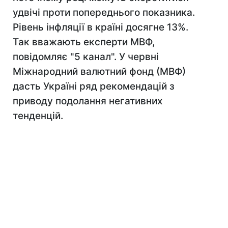
удвічі проти попереднього показника.
Рівень інфляції в країні досягне 13%.
Так вважають експерти МВФ,
повідомляє "5 канал". У червні
Міжнародний валютний фонд (МВФ)
дасть Україні ряд рекомендацій з
приводу подолання негативних
тенденцій.