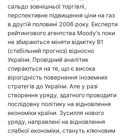
сальдо зовнішньої торгівлі,
перспективне підвищення ціни на газ
в другій половині 2006 року. Експерти
рейтингового агентства Moody's поки
не збираються міняти відмітку B1
(стабільний прогноз) відносно
України. Провідний аналітик
спираються на те, що є висока
вірогідність повернення іноземних
стратегів до України. Але у разі
створення уряду, здатного проводити
послідовну політику на відновлення
економіки країни. Зусилля нового
уряду, направлені на відновлення
слабкої економіки, стануть ключовим