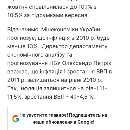
жовтня сповільнилася до 10,1% з
10,5% за підсумками вересня.
Відзначимо, Мінекономіки України
прогнозує, що інфляція в 2010 р. буде
менше 13%. Директор департаменту
економічного аналізу та
прогнозування НБУ Олександр Петрік
вважає, що інфляція і зростання ВВП в
2011 р. залишаться на рівні 2010 р.
Так, інфляція залишиться на рівні 11-
11,5%, зростання ВВП - 4,1-4,5 %.
Не упустите главное! Подпишитесь на
наши обновления в Google!