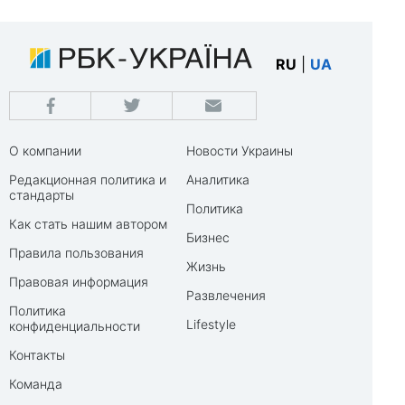
RU
|
UA
О компании
Новости Украины
Редакционная политика и
Аналитика
стандарты
Политика
Как стать нашим автором
Бизнес
Правила пользования
Жизнь
Правовая информация
Развлечения
Политика
Lifestyle
конфиденциальности
Контакты
Команда