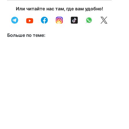
Или читайте нас там, где вам удобно!
Больше по теме: