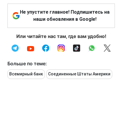
Не упустите главное! Подпишитесь на
наши обновления в Google!
Или читайте нас там, где вам удобно!
Больше по теме:
Всемирный банк
Соединенные Штаты Америки