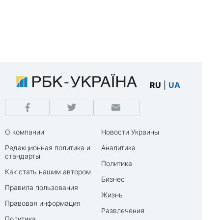
RU
|
UA
О компании
Новости Украины
Редакционная политика и
Аналитика
стандарты
Политика
Как стать нашим автором
Бизнес
Правила пользования
Жизнь
Правовая информация
Развлечения
Политика