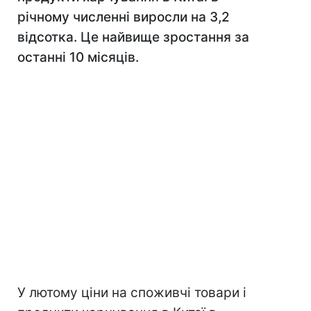
річному численні виросли на 3,2
відсотка. Це найвище зростання за
останні 10 місяців.
У лютому ціни на споживчі товари і