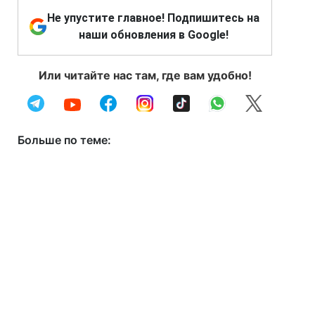
Не упустите главное! Подпишитесь на
наши обновления в Google!
Или читайте нас там, где вам удобно!
Больше по теме: