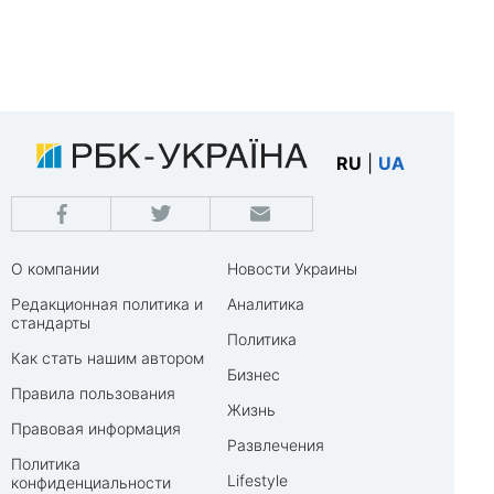
RU
|
UA
О компании
Новости Украины
Редакционная политика и
Аналитика
стандарты
Политика
Как стать нашим автором
Бизнес
Правила пользования
Жизнь
Правовая информация
Развлечения
Политика
Lifestyle
конфиденциальности