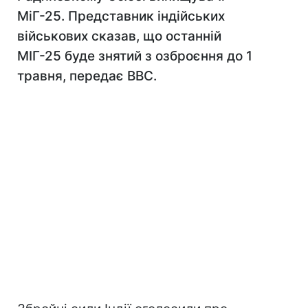
МіГ-25. Представник індійських
військових сказав, що останній
МІГ-25 буде знятий з озброєння до 1
травня, передає ВВС.