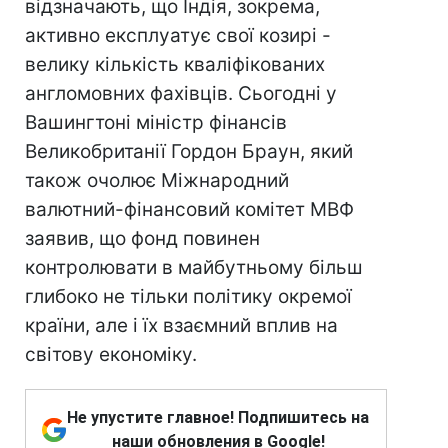
відзначають, що Індія, зокрема,
активно експлуатує свої козирі -
велику кількість кваліфікованих
англомовних фахівців. Сьогодні у
Вашингтоні міністр фінансів
Великобританії Гордон Браун, який
також очолює Міжнародний
валютний-фінансовий комітет МВФ
заявив, що фонд повинен
контролювати в майбутньому більш
глибоко не тільки політику окремої
країни, але і їх взаємний вплив на
світову економіку.
Не упустите главное! Подпишитесь на
наши обновления в Google!