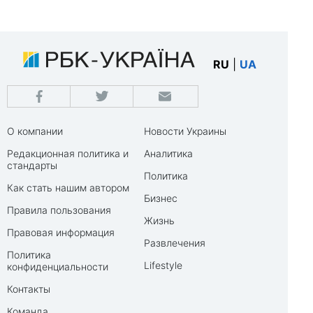
RU
|
UA
О компании
Новости Украины
Редакционная политика и
Аналитика
стандарты
Политика
Как стать нашим автором
Бизнес
Правила пользования
Жизнь
Правовая информация
Развлечения
Политика
Lifestyle
конфиденциальности
Контакты
Команда