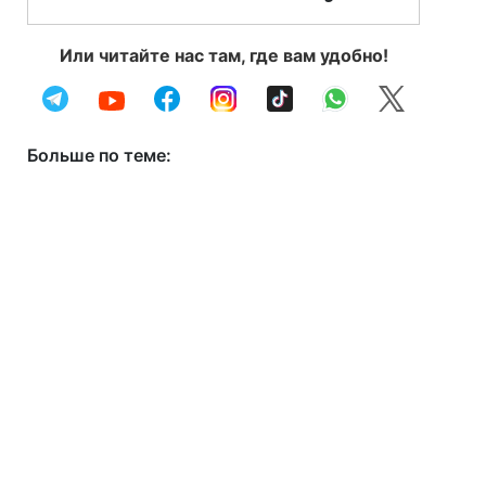
Или читайте нас там, где вам удобно!
Больше по теме: