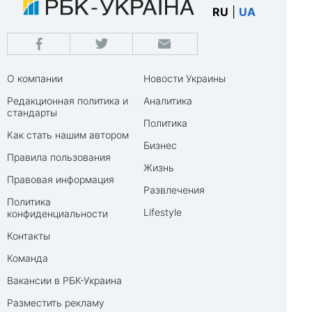
RU
|
UA
О компании
Новости Украины
Редакционная политика и
Аналитика
стандарты
Политика
Как стать нашим автором
Бизнес
Правила пользования
Жизнь
Правовая информация
Развлечения
Политика
Lifestyle
конфиденциальности
Контакты
Команда
Вакансии в РБК-Украина
Разместить рекламу