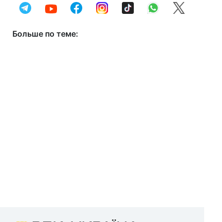
Больше по теме: