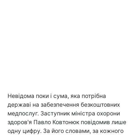
Невідома поки і сума, яка потрібна
державі на забезпечення безкоштовних
медпослуг. Заступник міністра охорони
здоров'я Павло Ковтонюк повідомив лише
одну цифру. За його словами, за кожного