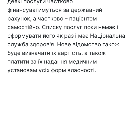
деякі послуги частково
фінансуватимуться за державний
рахунок, а частково – пацієнтом
самостійно. Списку послуг поки немає і
сформувати його як раз і має Національна
служба здоров'я. Нове відомство також
буде визначати їх вартість, а також
платити за їх надання медичним
установам усіх форм власності.