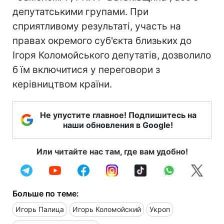
депутатськими групами. При
сприятливому результаті, участь на
правах окремого суб'єкта близьких до
Ігоря Коломойського депутатів, дозволило
б їм включитися у переговори з
керівництвом країни.
Не упустите главное! Подпишитесь на
наши обновления в Google!
Или читайте нас там, где вам удобно!
Больше по теме:
Игорь Палица
Игорь Коломойский
Укроп