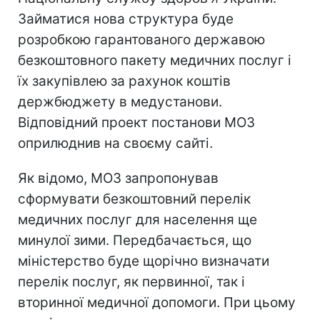
Займатися нова структура буде
розробкою гарантованого державою
безкоштовного пакету медичних послуг і
їх закупівлею за рахунок коштів
держбюджету в медустанови.
Відповідний проект постанови МОЗ
оприлюднив на своєму сайті.
Як відомо, МОЗ запропонував
сформувати безкоштовний перелік
медичних послуг для населення ще
минулої зими. Передбачається, що
міністерство буде щорічно визначати
перелік послуг, як первинної, так і
вторинної медичної допомоги. При цьому