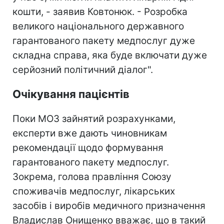
кошти, - заявив Ковтонюк. - Розробка
великого національного державного
гарантованого пакету медпослуг дуже
складна справа, яка буде включати дуже
серйозний політичний діалог".
Очікування пацієнтів
Поки МОЗ зайнятий розрахунками,
експерти вже дають чиновникам
рекомендації щодо формування
гарантованого пакету медпослуг.
Зокрема, голова правління Союзу
споживачів медпослуг, лікарських
засобів і виробів медичного призначення
Владислав Онищенко вважає, що в такий