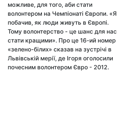
можливе, для того, аби стати
волонтером на Чемпіонаті Європи. «Я
побачив, як люди живуть в Європі.
Тому волонтерство - це шанс для нас
стати кращими». Про це 16-ий номер
«зелено-білих» сказав на зустрічі в
Львівській мерії, де Ігоря оголосили
почесним волонтером Євро - 2012.