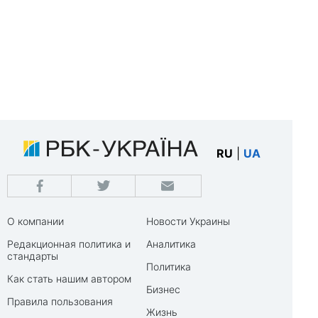
RU
|
UA
О компании
Новости Украины
Редакционная политика и
Аналитика
стандарты
Политика
Как стать нашим автором
Бизнес
Правила пользования
Жизнь