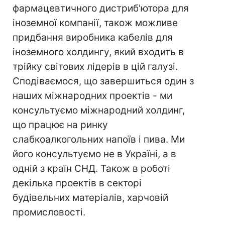
фармацевтичного дистриб'ютора для
іноземної компанії, також можливе
придбання виробника кабелів для
іноземного холдингу, який входить в
трійку світових лідерів в цій галузі.
Сподіваємося, що завершиться один з
наших міжнародних проектів - ми
консультуємо міжнародний холдинг,
що працює на ринку
слабкоалкогольних напоїв і пива. Ми
його консультуємо не в Україні, а в
одній з країн СНД. Також в роботі
декілька проектів в секторі
будівельних матеріалів, харчовій
промисловості.