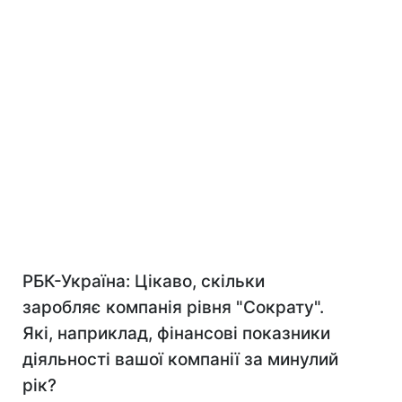
РБК-Україна: Цікаво, скільки
заробляє компанія рівня "Сократу".
Які, наприклад, фінансові показники
діяльності вашої компанії за минулий
рік?