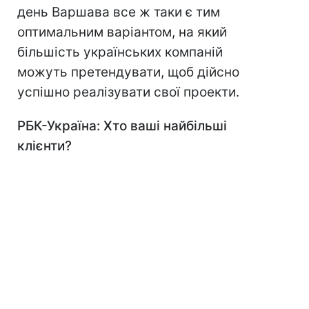
день Варшава все ж таки є тим
оптимальним варіантом, на який
більшість українських компаній
можуть претендувати, щоб дійсно
успішно реалізувати свої проекти.
РБК-Україна: Хто ваші найбільші
клієнти?