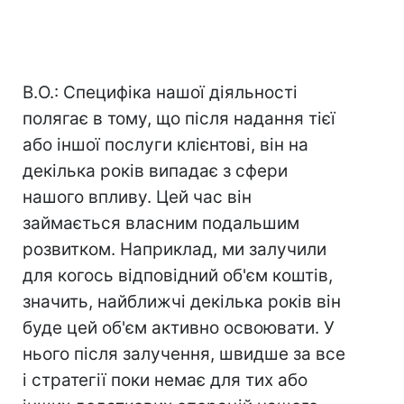
В.О.: Специфіка нашої діяльності
полягає в тому, що після надання тієї
або іншої послуги клієнтові, він на
декілька років випадає з сфери
нашого впливу. Цей час він
займається власним подальшим
розвитком. Наприклад, ми залучили
для когось відповідний об'єм коштів,
значить, найближчі декілька років він
буде цей об'єм активно освоювати. У
нього після залучення, швидше за все
і стратегії поки немає для тих або