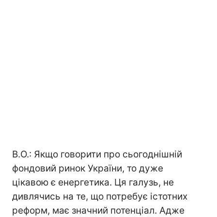
В.О.: Якщо говорити про сьогоднішній
фондовий ринок України, то дуже
цікавою є енергетика. Ця галузь, не
дивлячись на те, що потребує істотних
реформ, має значний потенціал. Адже