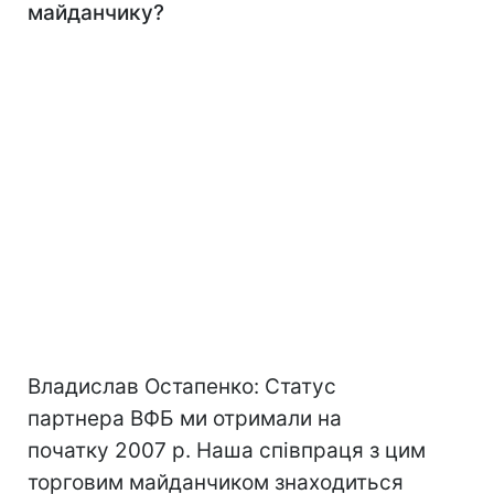
майданчику?
Владислав Остапенко: Статус
партнера ВФБ ми отримали на
початку 2007 р. Наша співпраця з цим
торговим майданчиком знаходиться