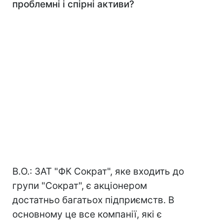
проблемні і спірні активи?
В.О.: ЗАТ "ФК Сократ", яке входить до
групи "Сократ", є акціонером
достатньо багатьох підприємств. В
основному це все компанії, які є