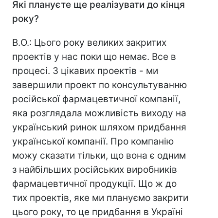
Які плануєте ще реалізувати до кінця
року?
В.О.: Цього року великих закритих
проектів у нас поки що немає. Все в
процесі. З цікавих проектів - ми
завершили проект по консультуванню
російської фармацевтичної компанії,
яка розглядала можливість виходу на
український ринок шляхом придбання
української компанії. Про компанію
можу сказати тільки, що вона є одним
з найбільших російських виробників
фармацевтичної продукції. Що ж до
тих проектів, яке ми плануємо закрити
цього року, то це придбання в Україні