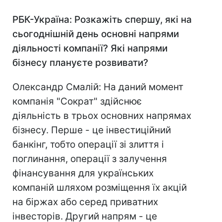
РБК-Україна: Розкажіть спершу, які на
сьогоднішній день основні напрями
діяльності компанії? Які напрями
бізнесу плануєте розвивати?
Олександр Смалій: На даний момент
компанія "Сократ" здійснює
діяльність в трьох основних напрямах
бізнесу. Перше - це інвестиційний
банкінг, тобто операції зі злиття і
поглинання, операції з залучення
фінансування для українських
компаній шляхом розміщення їх акцій
на біржах або серед приватних
інвесторів. Другий напрям - це