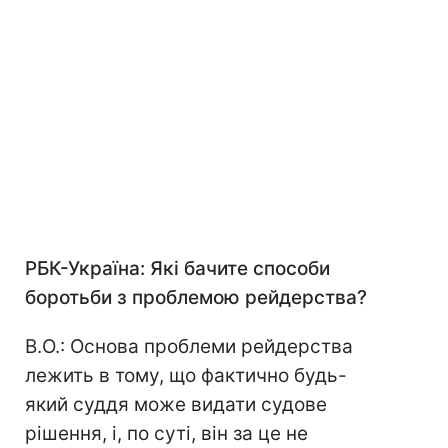
РБК-Україна: Які бачите способи
боротьби з проблемою рейдерства?
В.О.: Основа проблеми рейдерства
лежить в тому, що фактично будь-
який суддя може видати судове
рішення, і, по суті, він за це не