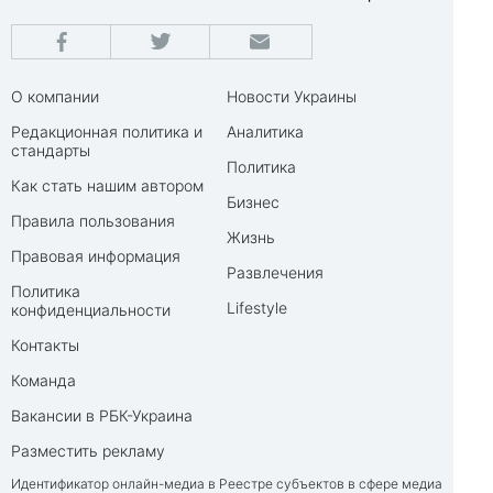
О компании
Новости Украины
Редакционная политика и
Аналитика
стандарты
Политика
Как стать нашим автором
Бизнес
Правила пользования
Жизнь
Правовая информация
Развлечения
Политика
Lifestyle
конфиденциальности
Контакты
Команда
Вакансии в РБК-Украина
Разместить рекламу
Идентификатор онлайн-медиа в Реестре субъектов в сфере медиа