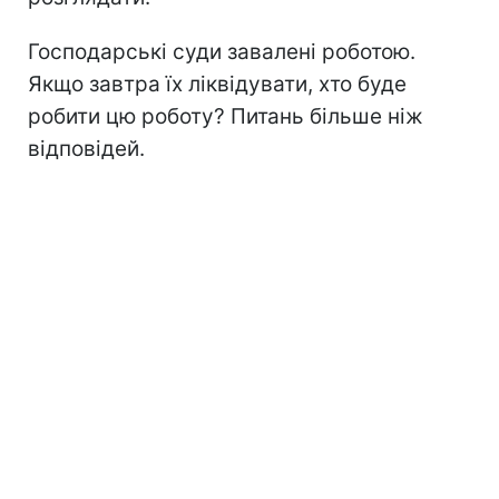
Господарські суди завалені роботою.
Якщо завтра їх ліквідувати, хто буде
робити цю роботу? Питань більше ніж
відповідей.