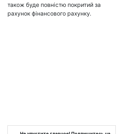
також буде повністю покритий за
рахунок фінансового рахунку.
Не упустите главное! Подпишитесь на