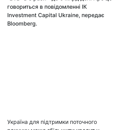
говориться в повідомленні ІК
Investment Capital Ukraine, передає
Bloomberg.
Україна для підтримки поточного