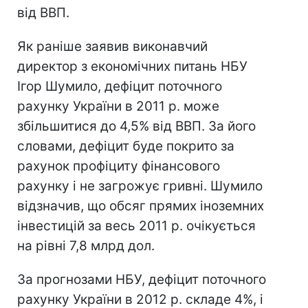
від ВВП.
Як раніше заявив виконавчий
директор з економічних питань НБУ
Ігор Шумило, дефіцит поточного
рахунку України в 2011 р. може
збільшитися до 4,5% від ВВП. За його
словами, дефіцит буде покрито за
рахунок профіциту фінансового
рахунку і не загрожує гривні. Шумило
відзначив, що обсяг прямих іноземних
інвестицій за весь 2011 р. очікується
на рівні 7,8 млрд дол.
За прогнозами НБУ, дефіцит поточного
рахунку України в 2012 р. складе 4%, і