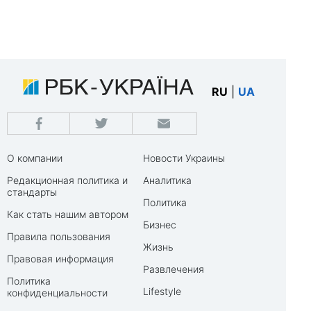
RU
|
UA
О компании
Новости Украины
Редакционная политика и
Аналитика
стандарты
Политика
Как стать нашим автором
Бизнес
Правила пользования
Жизнь
Правовая информация
Развлечения
Политика
Lifestyle
конфиденциальности