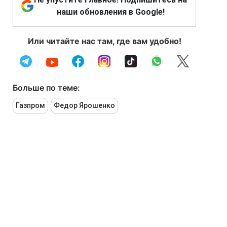
наши обновления в Google!
Или читайте нас там, где вам удобно!
Больше по теме:
Газпром
Федор Ярошенко