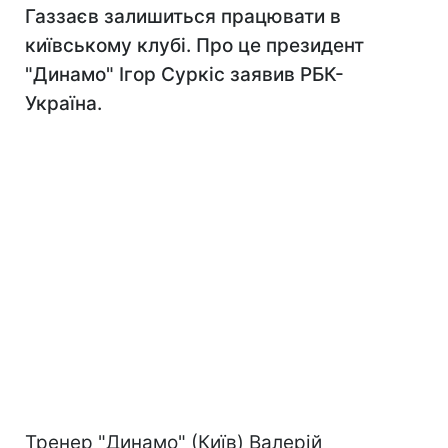
Газзаєв залишиться працювати в
київському клубі. Про це президент
"Динамо" Ігор Суркіс заявив РБК-
Україна.
Тренер "Динамо" (Київ) Валерій