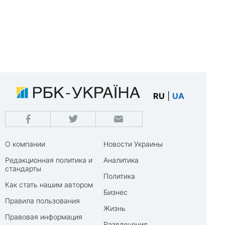
RU
|
UA
О компании
Новости Украины
Редакционная политика и
Аналитика
стандарты
Политика
Как стать нашим автором
Бизнес
Правила пользования
Жизнь
Правовая информация
Развлечения