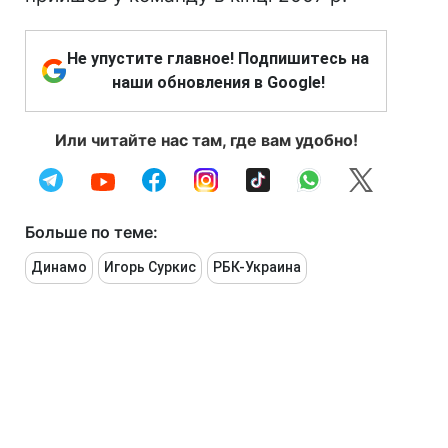
Не упустите главное! Подпишитесь на
наши обновления в Google!
Или читайте нас там, где вам удобно!
Больше по теме:
Динамо
Игорь Суркис
РБК-Украина