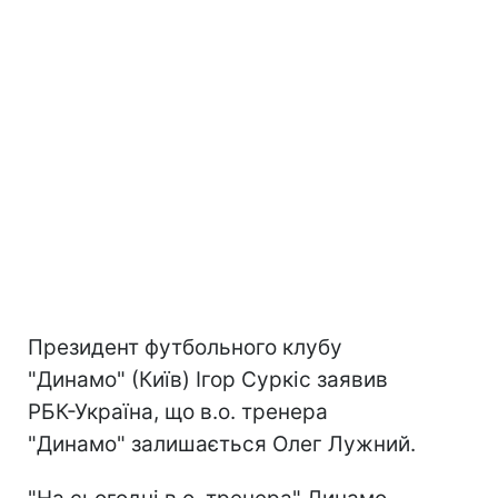
Президент футбольного клубу
"Динамо" (Київ) Ігор Суркіс заявив
РБК-Україна, що в.о. тренера
"Динамо" залишається Олег Лужний.