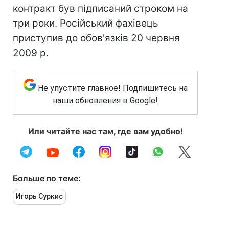
контракт був підписаний строком на
три роки. Російський фахівець
приступив до обов'язків 20 червня
2009 р.
Не упустите главное! Подпишитесь на
наши обновления в Google!
Или читайте нас там, где вам удобно!
Больше по теме:
Игорь Суркис