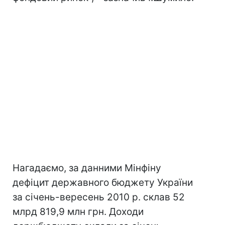
Нагадаємо, за данними Мінфіну
дефіцит державного бюджету України
за січень-вересень 2010 р. склав 52
млрд 819,9 млн грн. Доходи