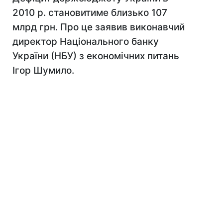
2010 р. становитиме близько 107
млрд грн. Про це заявив виконавчий
директор Національного банку
України (НБУ) з економічних питань
Ігор Шумило.