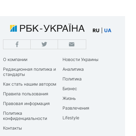
RU
|
UA
О компании
Новости Украины
Редакционная политика и
Аналитика
стандарты
Политика
Как стать нашим автором
Бизнес
Правила пользования
Жизнь
Правовая информация
Развлечения
Политика
Lifestyle
конфиденциальности
Контакты