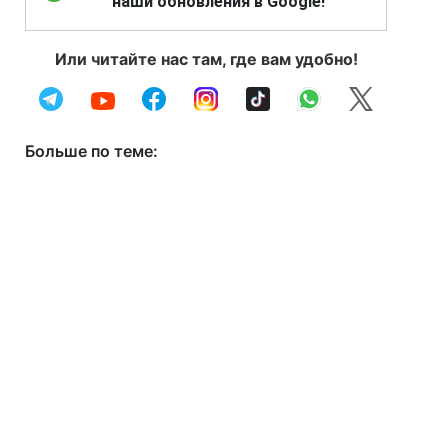
наши обновления в Google!
Или читайте нас там, где вам удобно!
Больше по теме: