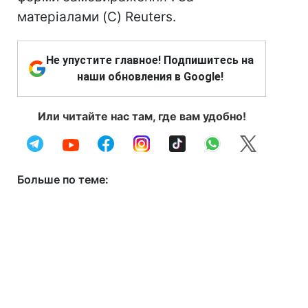
матеріалами (C) Reuters.
Не упустите главное! Подпишитесь на
наши обновления в Google!
Или читайте нас там, где вам удобно!
Больше по теме: