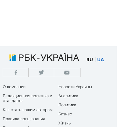
RU
|
UA
О компании
Новости Украины
Редакционная политика и
Аналитика
стандарты
Политика
Как стать нашим автором
Бизнес
Правила пользования
Жизнь