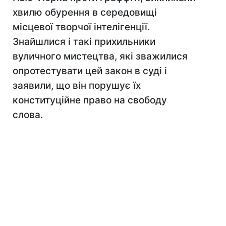
хвилю обурення в середовищі
місцевої творчої інтелігенції.
Знайшлися і такі прихильники
вуличного мистецтва, які зважилися
опротестувати цей закон в суді і
заявили, що він порушує їх
конституційне право на свободу
слова.