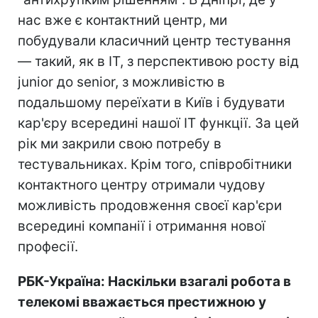
нас вже є контактний центр, ми
побудували класичний центр тестування
— такий, як в ІТ, з перспективою росту від
junior до senior, з можливістю в
подальшому переїхати в Київ і будувати
кар'єру всередині нашої ІТ функції. За цей
рік ми закрили свою потребу в
тестувальниках. Крім того, співробітники
контактного центру отримали чудову
можливість продовження своєї кар'єри
всередині компанії і отримання нової
професії.
РБК-Україна: Наскільки взагалі робота в
телекомі вважається престижною у