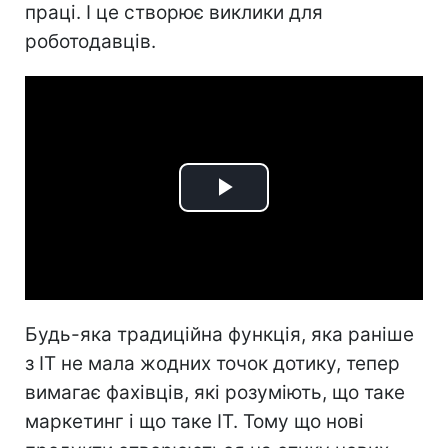
праці. І це створює виклики для
роботодавців.
Play
Video
Будь-яка традиційна функція, яка раніше
з ІТ не мала жодних точок дотику, тепер
вимагає фахівців, які розуміють, що таке
маркетинг і що таке ІТ. Тому що нові