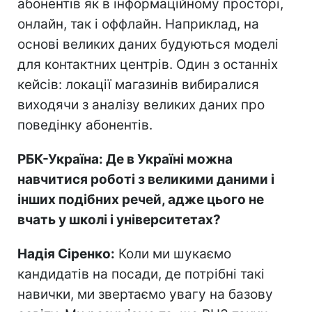
абонентів як в інформаційному просторі,
онлайн, так і оффлайн. Наприклад, на
основі великих даних будуються моделі
для контактних центрів. Один з останніх
кейсів: локації магазинів вибиралися
виходячи з аналізу великих даних про
поведінку абонентів.
РБК-Україна: Де в Україні можна
навчитися роботі з великими даними і
інших подібних речей, адже цього не
вчать у школі і університетах?
Надія Сіренко:
Коли ми шукаємо
кандидатів на посади, де потрібні такі
навички, ми звертаємо увагу на базову