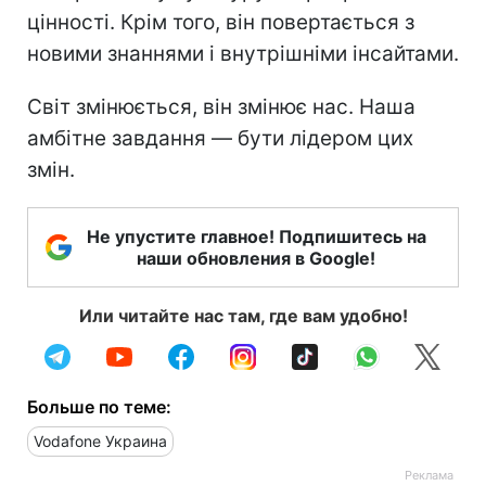
цінності. Крім того, він повертається з
новими знаннями і внутрішніми інсайтами.
Світ змінюється, він змінює нас. Наша
амбітне завдання — бути лідером цих
змін.
Не упустите главное! Подпишитесь на
наши обновления в Google!
Или читайте нас там, где вам удобно!
Больше по теме:
Vodafone Украина